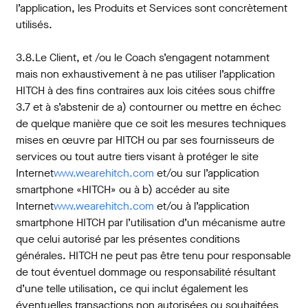
l’application, les Produits et Services sont concrètement
utilisés.
3.8.Le Client, et /ou le Coach s’engagent notamment
mais non exhaustivement à ne pas utiliser l’application
HITCH à des fins contraires aux lois citées sous chiffre
3.7 et à s’abstenir de a) contourner ou mettre en échec
de quelque manière que ce soit les mesures techniques
mises en œuvre par HITCH ou par ses fournisseurs de
services ou tout autre tiers visant à protéger le site
Internet
www.wearehitch.com
et/ou sur l’application
smartphone «HITCH» ou à b) accéder au site
Internet
www.wearehitch.com
et/ou à l’application
smartphone HITCH par l’utilisation d’un mécanisme autre
que celui autorisé par les présentes conditions
générales. HITCH ne peut pas être tenu pour responsable
de tout éventuel dommage ou responsabilité résultant
d’une telle utilisation, ce qui inclut également les
éventuelles transactions non autorisées ou souhaitées