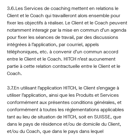
3.6.Les Services de coaching mettent en relations le
Client et le Coach qui travailleront alors ensemble pour
fixer les objectifs à réaliser. Le Client et le Coach peuvent
notamment interagir par la mise en commun d’un agenda
pour fixer les séances de travail, par des discussions
intégrées à l’application, par courriel, appels
téléphoniques, etc. à convenir d’un commun accord
entre le Client et le Coach. HITCH n’est aucunement
partie à cette relation contractuelle entre le Client et le
Coach.
3.7.En utilisant l’application HITCH, le Client s’engage à
utiliser l’application, ainsi que les Produits et Services
conformément aux présentes conditions générales, et
conformément à toutes les réglementations applicables
tant au lieu de situation de HITCH, soit en SUISSE, que
dans le pays de résidence et/ou de domicile du Client,
et/ou du Coach, que dans le pays dans lequel