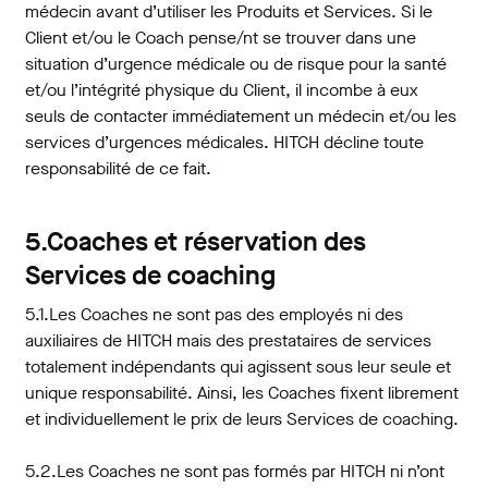
médecin avant d’utiliser les Produits et Services. Si le
Client et/ou le Coach pense/nt se trouver dans une
situation d’urgence médicale ou de risque pour la santé
et/ou l’intégrité physique du Client, il incombe à eux
seuls de contacter immédiatement un médecin et/ou les
services d’urgences médicales. HITCH décline toute
responsabilité de ce fait.
5.Coaches et réservation des
Services de coaching
5.1.Les Coaches ne sont pas des employés ni des
auxiliaires de HITCH mais des prestataires de services
totalement indépendants qui agissent sous leur seule et
unique responsabilité. Ainsi, les Coaches fixent librement
et individuellement le prix de leurs Services de coaching.
5.2.Les Coaches ne sont pas formés par HITCH ni n’ont