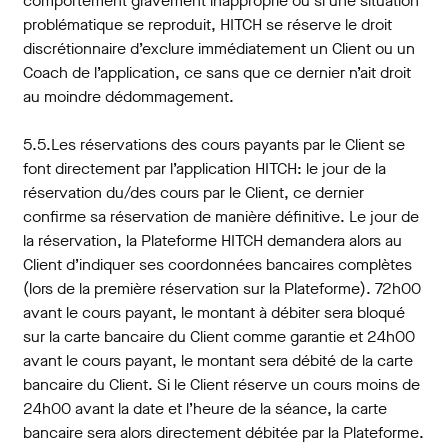
comportement gravement inapproprié ou si une situation
problématique se reproduit, HITCH se réserve le droit
discrétionnaire d’exclure immédiatement un Client ou un
Coach de l’application, ce sans que ce dernier n’ait droit
au moindre dédommagement.
5.5.Les réservations des cours payants par le Client se
font directement par l’application HITCH: le jour de la
réservation du/des cours par le Client, ce dernier
confirme sa réservation de manière définitive. Le jour de
la réservation, la Plateforme HITCH demandera alors au
Client d’indiquer ses coordonnées bancaires complètes
(lors de la première réservation sur la Plateforme). 72h00
avant le cours payant, le montant à débiter sera bloqué
sur la carte bancaire du Client comme garantie et 24h00
avant le cours payant, le montant sera débité de la carte
bancaire du Client. Si le Client réserve un cours moins de
24h00 avant la date et l’heure de la séance, la carte
bancaire sera alors directement débitée par la Plateforme.