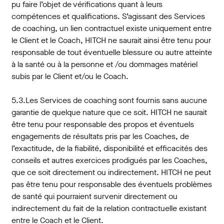
pu faire l’objet de vérifications quant à leurs
compétences et qualifications. S’agissant des Services
de coaching, un lien contractuel existe uniquement entre
le Client et le Coach, HITCH ne saurait ainsi être tenu pour
responsable de tout éventuelle blessure ou autre atteinte
à la santé ou à la personne et /ou dommages matériel
subis par le Client et/ou le Coach.
5.3.Les Services de coaching sont fournis sans aucune
garantie de quelque nature que ce soit. HITCH ne saurait
être tenu pour responsable des propos et éventuels
engagements de résultats pris par les Coaches, de
l’exactitude, de la fiabilité, disponibilité et efficacités des
conseils et autres exercices prodigués par les Coaches,
que ce soit directement ou indirectement. HITCH ne peut
pas être tenu pour responsable des éventuels problèmes
de santé qui pourraient survenir directement ou
indirectement du fait de la relation contractuelle existant
entre le Coach et le Client.