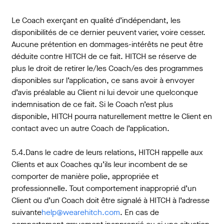
Le Coach exerçant en qualité d’indépendant, les
disponibilités de ce dernier peuvent varier, voire cesser.
Aucune prétention en dommages-intérêts ne peut être
déduite contre HITCH de ce fait. HITCH se réserve de
plus le droit de retirer le/les Coach/es des programmes
disponibles sur l’application, ce sans avoir à envoyer
d’avis préalable au Client ni lui devoir une quelconque
indemnisation de ce fait. Si le Coach n’est plus
disponible, HITCH pourra naturellement mettre le Client en
contact avec un autre Coach de l’application.
5.4.Dans le cadre de leurs relations, HITCH rappelle aux
Clients et aux Coaches qu’ils leur incombent de se
comporter de manière polie, appropriée et
professionnelle. Tout comportement inapproprié d’un
Client ou d’un Coach doit être signalé à HITCH à l’adresse
suivante
help@wearehitch.com
. En cas de