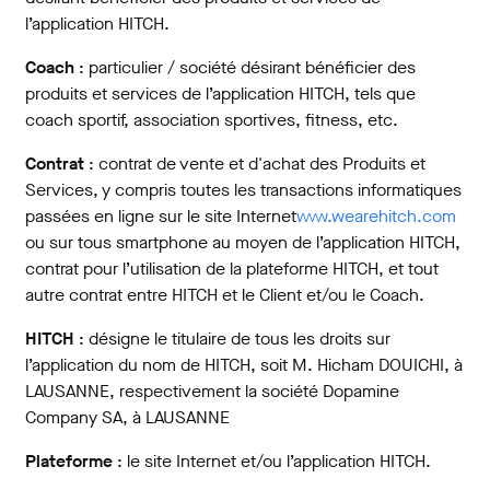
l’application HITCH.
Coach
: particulier / société désirant bénéficier des
produits et services de l’application HITCH, tels que
coach sportif, association sportives, fitness, etc.
Contrat
: contrat de vente et d'achat des Produits et
Services, y compris toutes les transactions informatiques
passées en ligne sur le site Internet
www.wearehitch.com
ou sur tous smartphone au moyen de l’application HITCH,
contrat pour l’utilisation de la plateforme HITCH, et tout
autre contrat entre HITCH et le Client et/ou le Coach.
HITCH
: désigne le titulaire de tous les droits sur
l’application du nom de HITCH, soit M. Hicham DOUICHI, à
LAUSANNE, respectivement la société Dopamine
Company SA, à LAUSANNE
Plateforme
: le site Internet et/ou l’application HITCH.