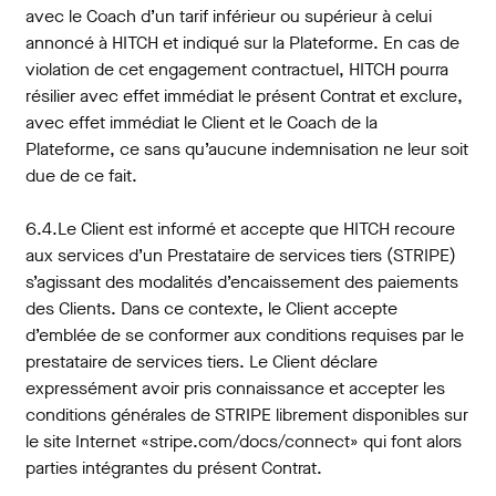
avec le Coach d’un tarif inférieur ou supérieur à celui
annoncé à HITCH et indiqué sur la Plateforme. En cas de
violation de cet engagement contractuel, HITCH pourra
résilier avec effet immédiat le présent Contrat et exclure,
avec effet immédiat le Client et le Coach de la
Plateforme, ce sans qu’aucune indemnisation ne leur soit
due de ce fait.
6.4.Le Client est informé et accepte que HITCH recoure
aux services d’un Prestataire de services tiers (STRIPE)
s’agissant des modalités d’encaissement des paiements
des Clients. Dans ce contexte, le Client accepte
d’emblée de se conformer aux conditions requises par le
prestataire de services tiers. Le Client déclare
expressément avoir pris connaissance et accepter les
conditions générales de STRIPE librement disponibles sur
le site Internet «stripe.com/docs/connect» qui font alors
parties intégrantes du présent Contrat.