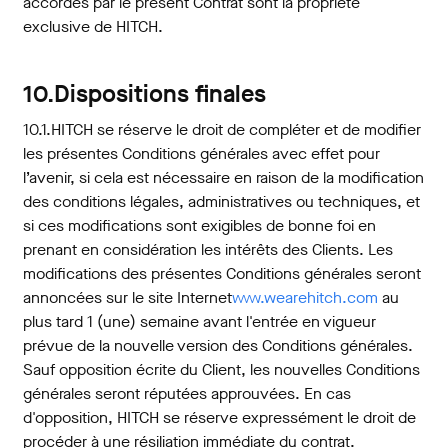
accordés par le présent Contrat sont la propriété
exclusive de HITCH.
10.Dispositions finales
10.1.HITCH se réserve le droit de compléter et de modifier
les présentes Conditions générales avec effet pour
l’avenir, si cela est nécessaire en raison de la modification
des conditions légales, administratives ou techniques, et
si ces modifications sont exigibles de bonne foi en
prenant en considération les intérêts des Clients. Les
modifications des présentes Conditions générales seront
annoncées sur le site Internet
www.wearehitch.com
au
plus tard 1 (une) semaine avant l'entrée en vigueur
prévue de la nouvelle version des Conditions générales.
Sauf opposition écrite du Client, les nouvelles Conditions
générales seront réputées approuvées. En cas
d'opposition, HITCH se réserve expressément le droit de
procéder à une résiliation immédiate du contrat.