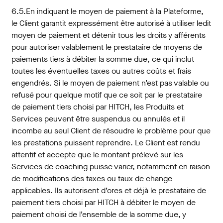
6.5.En indiquant le moyen de paiement à la Plateforme,
le Client garantit expressément être autorisé à utiliser ledit
moyen de paiement et détenir tous les droits y afférents
pour autoriser valablement le prestataire de moyens de
paiements tiers à débiter la somme due, ce qui inclut
toutes les éventuelles taxes ou autres coûts et frais
engendrés. Si le moyen de paiement n’est pas valable ou
refusé pour quelque motif que ce soit par le prestataire
de paiement tiers choisi par HITCH, les Produits et
Services peuvent être suspendus ou annulés et il
incombe au seul Client de résoudre le problème pour que
les prestations puissent reprendre. Le Client est rendu
attentif et accepte que le montant prélevé sur les
Services de coaching puisse varier, notamment en raison
de modifications des taxes ou taux de change
applicables. Ils autorisent d’ores et déjà le prestataire de
paiement tiers choisi par HITCH à débiter le moyen de
paiement choisi de l’ensemble de la somme due, y