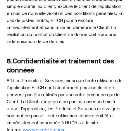
simple courriel au Client, exclure le Client de l’application
en cas de nouvelle violation des conditions générales. En
cas de justes motifs, HITCH pourra exclure
immédiatement et sans mise en demeure le Client. La
résiliation du contrat du Client ne donne doit à aucune
indemnisation de ce dernier.
8.Confidentialité et traitement des
données
8.1.Les Produits et Services, ainsi que toute utilisation de
l’application HITCH sont strictement personnels et ne
peuvent pas être utilisés par une autre personne que le
Client. Le Client s’engage à ne pas autoriser un tiers à
utiliser l’application, les Produits et Services ni divulguer
son mot de passe. Toute utilisation abusive doit être
immédiatement annoncée à HITCH sur le site
Internet
www.wearehitch.com
.