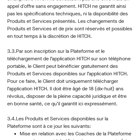
appel d'offre sans engagement. HITCH ne garantit ainsi
pas les spécifications techniques, ni la disponibilité des
Produits et Services présentés. Les changements de
Produits et Services et de prix sont réservés et possibles
en tout temps à la discrétion de HITCH.
3.3.Par son inscription sur la Plateforme et le
téléchargement de l’application HITCH sur son téléphone
portable, le Client peut bénéficier gratuitement des
Produits et Services disponibles sur l’application HITCH.
Pour ce faire, le Client doit uniquement télécharger
l’application HITCH. Il doit être âgé de 18 (dix-huit) ans
révolus, disposer de la pleine capacité juridique et être
en bonne santé, ce qu’il garantit ici expressément.
3.4.Les Produits et Services disponibles sur la
Plateforme sont à ce jour les suivants:
Mise en relation avec les Coaches de la Plateforme