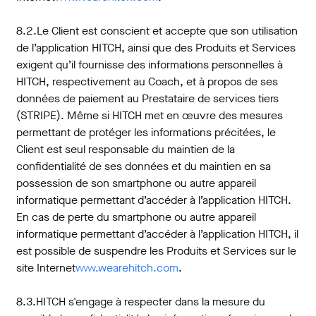
8.2.Le Client est conscient et accepte que son utilisation
de l’application HITCH, ainsi que des Produits et Services
exigent qu’il fournisse des informations personnelles à
HITCH, respectivement au Coach, et à propos de ses
données de paiement au Prestataire de services tiers
(STRIPE). Même si HITCH met en œuvre des mesures
permettant de protéger les informations précitées, le
Client est seul responsable du maintien de la
confidentialité de ses données et du maintien en sa
possession de son smartphone ou autre appareil
informatique permettant d’accéder à l’application HITCH.
En cas de perte du smartphone ou autre appareil
informatique permettant d’accéder à l’application HITCH, il
est possible de suspendre les Produits et Services sur le
site Internet
www.wearehitch.com
.
8.3.HITCH s'engage à respecter dans la mesure du