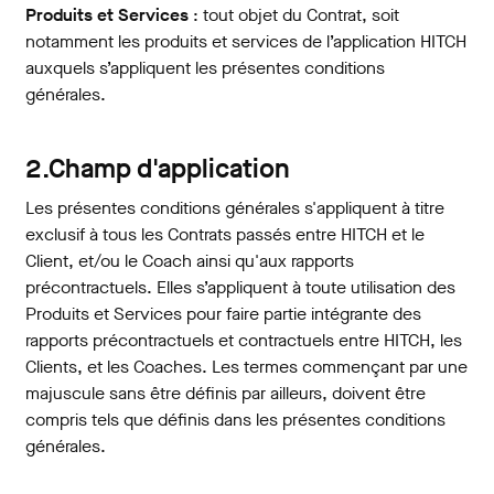
Produits et Services
: tout objet du Contrat, soit
notamment les produits et services de l’application HITCH
auxquels s’appliquent les présentes conditions
générales.
2.Champ d'application
Les présentes conditions générales s'appliquent à titre
exclusif à tous les Contrats passés entre HITCH et le
Client, et/ou le Coach ainsi qu'aux rapports
précontractuels. Elles s’appliquent à toute utilisation des
Produits et Services pour faire partie intégrante des
rapports précontractuels et contractuels entre HITCH, les
Clients, et les Coaches. Les termes commençant par une
majuscule sans être définis par ailleurs, doivent être
compris tels que définis dans les présentes conditions
générales.