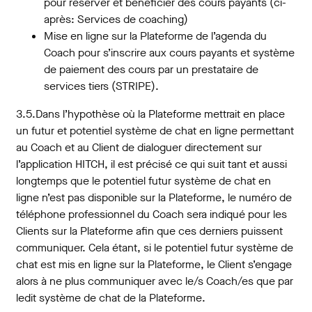
pour réserver et bénéficier des cours payants (ci-
après: Services de coaching)
Mise en ligne sur la Plateforme de l’agenda du
Coach pour s’inscrire aux cours payants et système
de paiement des cours par un prestataire de
services tiers (STRIPE).
3.5.Dans l’hypothèse où la Plateforme mettrait en place
un futur et potentiel système de chat en ligne permettant
au Coach et au Client de dialoguer directement sur
l’application HITCH, il est précisé ce qui suit tant et aussi
longtemps que le potentiel futur système de chat en
ligne n’est pas disponible sur la Plateforme, le numéro de
téléphone professionnel du Coach sera indiqué pour les
Clients sur la Plateforme afin que ces derniers puissent
communiquer. Cela étant, si le potentiel futur système de
chat est mis en ligne sur la Plateforme, le Client s’engage
alors à ne plus communiquer avec le/s Coach/es que par
ledit système de chat de la Plateforme.