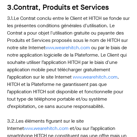
3.Contrat, Produits et Services
3.1.Le Contrat conclu entre le Client et HITCH se fonde sur
les présentes conditions générales d'utilisation. Le
Contrat a pour objet l'utilisation gratuite ou payante des
Produits et Services proposés sous le nom de HITCH sur
notre site Internet
www.wearehitch.com
ou par le biais de
notre application logicielle de la Plateforme. Le Client qui
souhaite utiliser l’application HITCH par le biais d'une
application mobile peut télécharger gratuitement
l’application sur le site Internet
www.wearehitch.com
.
HITCH et la Plateforme ne garantissent pas que
l’application HITCH soit disponible et fonctionnelle pour
tout type de téléphone portable et/ou système
d’exploitation, ce sans aucune responsabilité.
3.2.Les éléments figurant sur le site
Internet
www.wearehitch.com
et/ou sur l’application
smartphone HITCH ne constituent pas une offre mais un