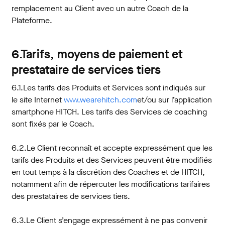
remplacement au Client avec un autre Coach de la
Plateforme.
6.Tarifs, moyens de paiement et
prestataire de services tiers
6.1.Les tarifs des Produits et Services sont indiqués sur
le site Internet
www.wearehitch.com
et/ou sur l’application
smartphone HITCH. Les tarifs des Services de coaching
sont fixés par le Coach.
6.2.Le Client reconnaît et accepte expressément que les
tarifs des Produits et des Services peuvent être modifiés
en tout temps à la discrétion des Coaches et de HITCH,
notamment afin de répercuter les modifications tarifaires
des prestataires de services tiers.
6.3.Le Client s’engage expressément à ne pas convenir