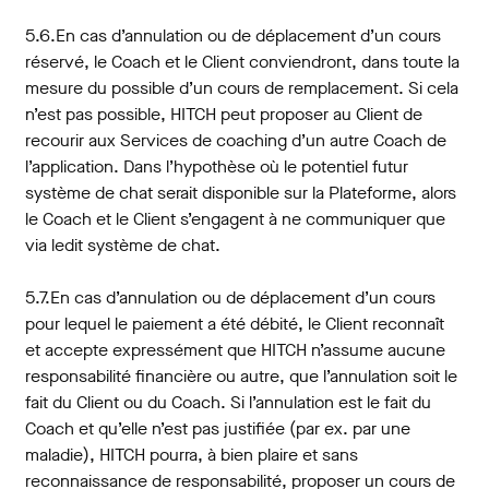
5.6.En cas d’annulation ou de déplacement d’un cours
réservé, le Coach et le Client conviendront, dans toute la
mesure du possible d’un cours de remplacement. Si cela
n’est pas possible, HITCH peut proposer au Client de
recourir aux Services de coaching d’un autre Coach de
l’application. Dans l’hypothèse où le potentiel futur
système de chat serait disponible sur la Plateforme, alors
le Coach et le Client s’engagent à ne communiquer que
via ledit système de chat.
5.7.En cas d’annulation ou de déplacement d’un cours
pour lequel le paiement a été débité, le Client reconnaît
et accepte expressément que HITCH n’assume aucune
responsabilité financière ou autre, que l’annulation soit le
fait du Client ou du Coach. Si l’annulation est le fait du
Coach et qu’elle n’est pas justifiée (par ex. par une
maladie), HITCH pourra, à bien plaire et sans
reconnaissance de responsabilité, proposer un cours de