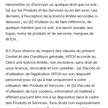
transmettre ou d’octroyer un quelque droit que ce soit :
(a) sur les Produits et les Services ou en lien avec ces
derniers, à l’exception de la licence limitée accordée ci-
dessous ; ou (b) d’utiliser ou de faire référence, de
quelque manière que ce soit, à la raison sociale, aux
logos, noms de produits et de services, marques de
HITCH.
9.2.Sous réserve du respect des clauses du présent
Contrat et des Conditions générale, HITCH accorde au
Client une licence limitée, non exclusive, sans droit de
sous-licence, révocable et non cessible : (a) d’accès et
d’utilisation de l’application HITCH sur son dispositif
personnel pour ce qui a trait uniquement à votre
utilisation des Produits et Services ; et (b) d’accès et
d’utilisation de tout contenu, information et matériel y
afférent pouvant être mis à sa disposition dans le cadre
des Produits et Services. Tous droits non expressément