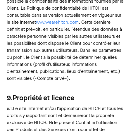
possible la confidentialité des informations fournies par le
Client. La Politique de confidentialité de HITCH est
consultable dans sa version actuellement en vigueur sur
le site Internet
www.wearehitch.com
. Cette dernière
définit et prévoit, en particulier, l'étendue des données à
caractère personnel visibles par les autres utilisateurs et
les possibilités dont dispose le Client pour contrôler leur
transmission aux autres utilisateurs. Dans les paramètres
du profil, le Client a la possibilité de déterminer quelles
informations (profil d’utilisateur, informations
d’entraînement, publications, lieux d’entraînement, etc.)
sont visibles («Compte privé»).
9.Propriété et licence
9.1.Le site Internet et/ou l’application de HITCH et tous les
droits s’y rapportant sont et demeureront la propriété
exclusive de HITCH. Ni le présent Contrat ni l’utilisation
des Produits et des Services n’ont pour effet de