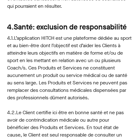
qui pourraient en résulter.
4.Santé: exclusion de responsabilité
4.1.L’application HITCH est une plateforme dédiée au sport
et au bien-être dont l’objectif est d’aider les Clients à
atteindre leurs objectifs en matière de forme et/ou de
sport en les mettant en relation avec un ou plusieurs
Coach/s. Ces Produits et Services ne constituent
aucunement un produit ou service médical ou de santé
au sens large. Les Produits et Services ne peuvent pas
remplacer des consultations médicales dispensées par
des professionnels dûment autorisés.
4.2.Le Client certifie ici être en bonne santé et ne pas
avoir de contrindication médicale ou autre pour
bénéficier des Produits et Services. En tout état de
cause, le Client est seul responsable de consulter un