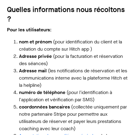
Quelles informations nous récoltons
?
Pour les utilisateurs:
nom et prénom
(pour identification du client et la
création du compte sur Hitch app )
Adresse privée
(pour la facturation et réservation
des séances)
Adresse mail
(les notifications de réservation et les
communications interne avec la plateforme Hitch et
la helpline)
numéro de téléphone
(pour l'identification à
l'application et vérification par SMS)
coordonnées bancaires
(collectée uniquement par
notre partenaire Stripe pour permettre aux
utilisateurs de réserver et payer leurs prestations
coaching avec leur coach)