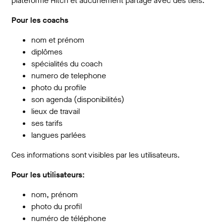
plateforme Hitch et aucunement partagé avec des tiers.
Pour les coachs
nom et prénom
diplômes
spécialités du coach
numero de telephone
photo du profile
son agenda (disponibilités)
lieux de travail
ses tarifs
langues parlées
Ces informations sont visibles par les utilisateurs.
Pour les utilisateurs:
nom, prénom
photo du profil
numéro de téléphone