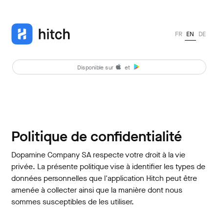
FR
EN
DE
Disponible sur
et
Politique de confidentialité
Dopamine Company SA respecte votre droit à la vie
privée. La présente politique vise à identifier les types de
données personnelles que l'application Hitch peut être
amenée à collecter ainsi que la manière dont nous
sommes susceptibles de les utiliser.