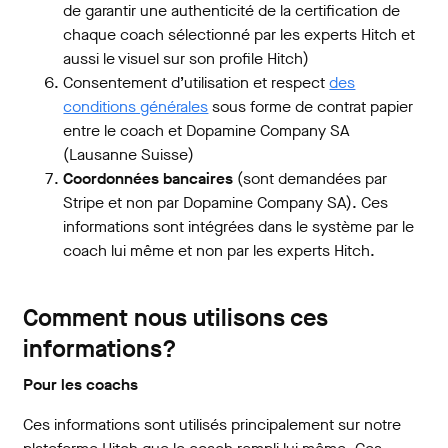
de garantir une authenticité de la certification de
chaque coach sélectionné par les experts Hitch et
aussi le visuel sur son profile Hitch)
Consentement d’utilisation et respect
des
conditions générales
sous forme de contrat papier
entre le coach et Dopamine Company SA
(Lausanne Suisse)
Coordonnées bancaires
(sont demandées par
Stripe et non par Dopamine Company SA). Ces
informations sont intégrées dans le système par le
coach lui même et non par les experts Hitch.
Comment nous utilisons ces
informations?
Pour les coachs
Ces informations sont utilisés principalement sur notre