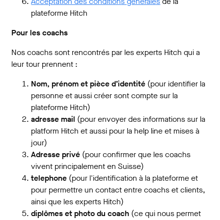
Acceptation des conditions générales
de la
plateforme Hitch
Pour les coachs
Nos coachs sont rencontrés par les experts Hitch qui a
leur tour prennent :
Nom, prénom et pièce d’identité
(pour identifier la
personne et aussi créer sont compte sur la
plateforme Hitch)
adresse mail
(pour envoyer des informations sur la
platform Hitch et aussi pour la help line et mises à
jour)
Adresse privé
(pour confirmer que les coachs
vivent principalement en Suisse)
telephone
(pour l'identification à la plateforme et
pour permettre un contact entre coachs et clients,
ainsi que les experts Hitch)
diplômes et photo du coach
(ce qui nous permet