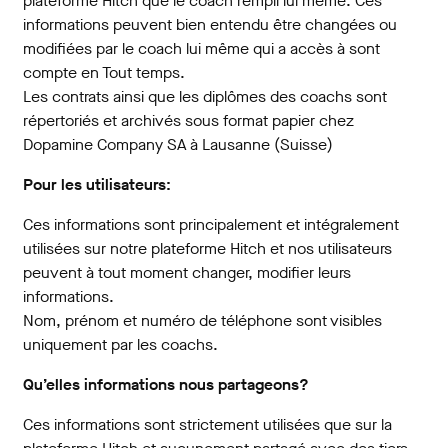
plateforme Hitch que le coach rempli lui même. Ces
informations peuvent bien entendu être changées ou
modifiées par le coach lui même qui a accès à sont
compte en Tout temps.
Les contrats ainsi que les diplômes des coachs sont
répertoriés et archivés sous format papier chez
Dopamine Company SA à Lausanne (Suisse)
Pour les utilisateurs:
Ces informations sont principalement et intégralement
utilisées sur notre plateforme Hitch et nos utilisateurs
peuvent à tout moment changer, modifier leurs
informations.
Nom, prénom et numéro de téléphone sont visibles
uniquement par les coachs.
Qu’elles informations nous partageons?
Ces informations sont strictement utilisées que sur la